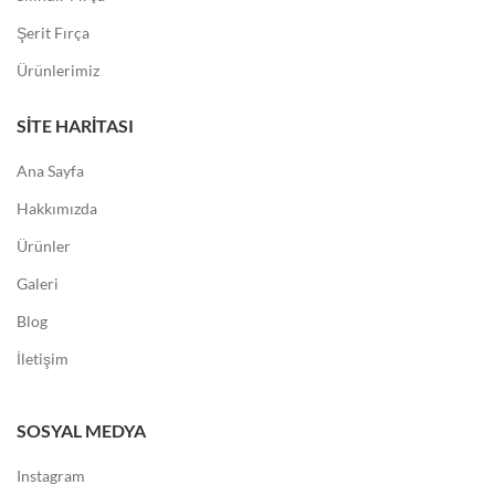
Şerit Fırça
Ürünlerimiz
SITE HARITASI
Ana Sayfa
Hakkımızda
Ürünler
Galeri
Blog
İletişim
SOSYAL MEDYA
Instagram