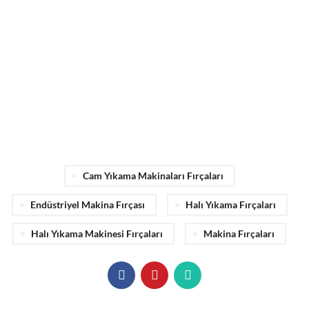
Cam Yıkama Makinaları Fırçaları
Endüstriyel Makina Fırçası
Halı Yıkama Fırçaları
Halı Yıkama Makinesi Fırçaları
Makina Fırçaları