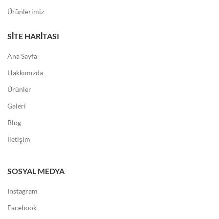
Ürünlerimiz
SITE HARITASI
Ana Sayfa
Hakkımızda
Ürünler
Galeri
Blog
İletişim
SOSYAL MEDYA
Instagram
Facebook