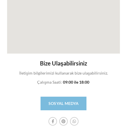
Bize Ulaşabilirsiniz
İletişim bilgilerimizi kullanarak bize ulaşabilirsiniz.
Çalışma Saati:
09:00 ile 18:00
SOSYAL MEDYA