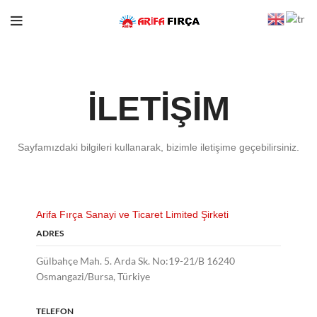
İLETİŞİM
Sayfamızdaki bilgileri kullanarak, bizimle iletişime geçebilirsiniz.
Arifa Fırça Sanayi ve Ticaret Limited Şirketi
ADRES
Gülbahçe Mah. 5. Arda Sk. No:19-21/B 16240
Osmangazi/Bursa, Türkiye
TELEFON