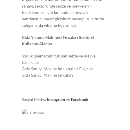
sanayi, sektöründe sebze ve meyvelerin
temizlenmesi için kullanılan konviyör
bantlarının, havuz girişinde basınçlı su altında
çalışan
gıda yıkama fıçaları
dır.
Gıda Yıkama Makinesi Fırçaları Sektörel
Kullanım Alanları
Soğuk işleme tabi tutulan sebze ve meyve
fabrikaları
Gıda Sanayi Makine İmalatçıları Fırçaları
Gıda Sanayi Makine Fırçaları
Sosyal Medya
Instagram
ve
Facebook