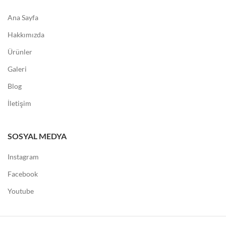
Ana Sayfa
Hakkımızda
Ürünler
Galeri
Blog
İletişim
SOSYAL MEDYA
Instagram
Facebook
Youtube