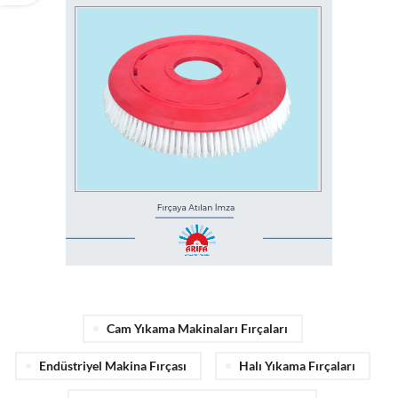
Cam Yıkama Makinaları Fırçaları
Endüstriyel Makina Fırçası
Halı Yıkama Fırçaları