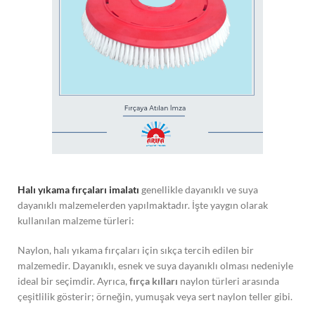
Halı yıkama fırçaları imalatı
genellikle dayanıklı ve suya
dayanıklı malzemelerden yapılmaktadır. İşte yaygın olarak
kullanılan malzeme türleri:
Naylon, halı yıkama fırçaları için sıkça tercih edilen bir
malzemedir. Dayanıklı, esnek ve suya dayanıklı olması nedeniyle
ideal bir seçimdir. Ayrıca,
fırça kılları
naylon türleri arasında
çeşitlilik gösterir; örneğin, yumuşak veya sert naylon teller gibi.