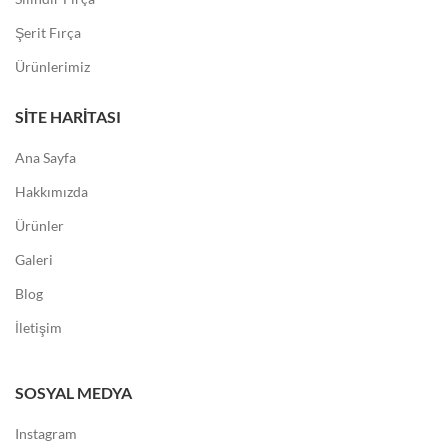
SITE HARITASI
Ana Sayfa
Hakkımızda
Ürünler
Galeri
Blog
İletişim
SOSYAL MEDYA
Instagram
Facebook
Youtube