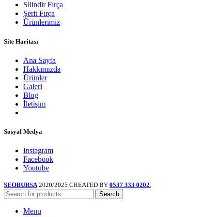
Silindir Fırça
Şerit Fırça
Ürünlerimiz
Site Haritası
Ana Sayfa
Hakkımızda
Ürünler
Galeri
Blog
İletişim
Sosyal Medya
Instagram
Facebook
Youtube
SEOBURSA
2020/2025 CREATED BY
0537 333 0202
.
Search
Menu