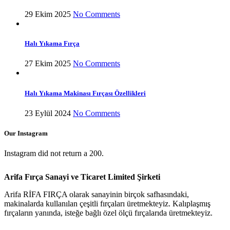
29 Ekim 2025
No Comments
Halı Yıkama Fırça
27 Ekim 2025
No Comments
Halı Yıkama Makinası Fırçası Özellikleri
23 Eylül 2024
No Comments
Our Instagram
Instagram did not return a 200.
Arifa Fırça Sanayi ve Ticaret Limited Şirketi
Arifa RİFA FIRÇA olarak sanayinin birçok safhasındaki,
makinalarda kullanılan çeşitli fırçaları üretmekteyiz. Kalıplaşmış
fırçaların yanında, isteğe bağlı özel ölçü fırçalarıda üretmekteyiz.