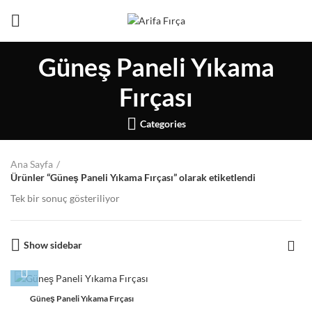
Güneş Paneli Yıkama
Fırçası
Categories
Ana Sayfa
Ürünler “Güneş Paneli Yıkama Fırçası” olarak etiketlendi
Tek bir sonuç gösteriliyor
Show sidebar
Güneş Paneli Yıkama Fırçası