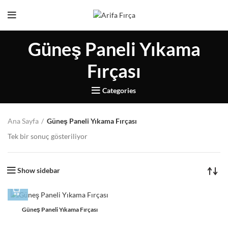
Güneş Paneli Yıkama
Fırçası
Categories
Ana Sayfa
Güneş Paneli Yıkama Fırçası
Tek bir sonuç gösteriliyor
Show sidebar
Güneş Paneli Yıkama Fırçası