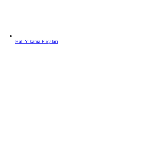
Halı Yıkama Fırçaları