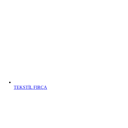
TEKSTİL FIRÇA