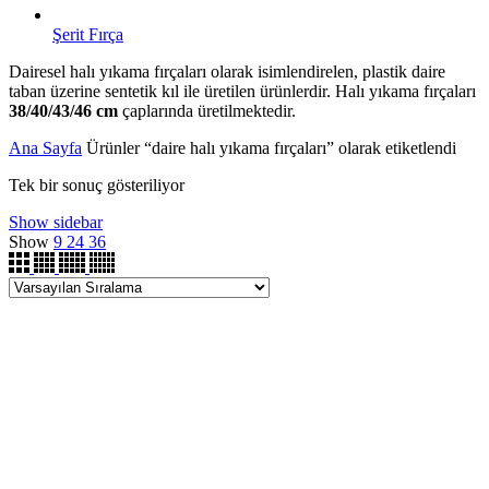
Şerit Fırça
Dairesel halı yıkama fırçaları olarak isimlendirelen, plastik daire
taban üzerine sentetik kıl ile üretilen ürünlerdir. Halı yıkama fırçaları
38/40/43/46 cm
çaplarında üretilmektedir.
Ana Sayfa
Ürünler “daire halı yıkama fırçaları” olarak etiketlendi
Tek bir sonuç gösteriliyor
Show sidebar
Show
9
24
36