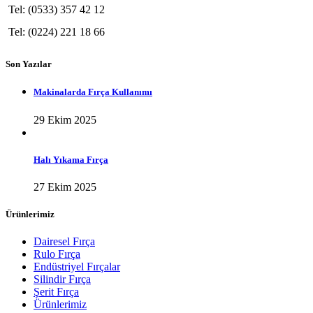
Tel: (0533) 357 42 12
Tel: (0224) 221 18 66
Son Yazılar
Makinalarda Fırça Kullanımı
29 Ekim 2025
Halı Yıkama Fırça
27 Ekim 2025
Ürünlerimiz
Dairesel Fırça
Rulo Fırça
Endüstriyel Fırçalar
Silindir Fırça
Şerit Fırça
Ürünlerimiz