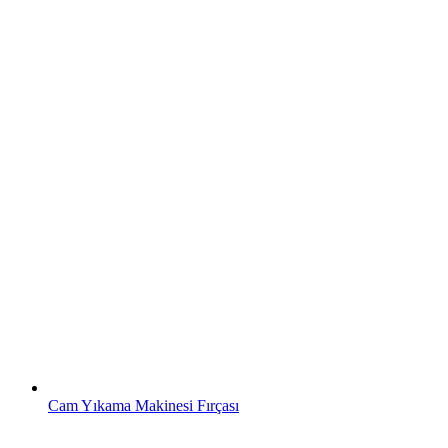
Cam Yıkama Makinesi Fırçası