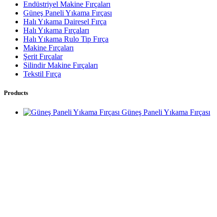
Endüstriyel Makine Fırçaları
Güneş Paneli Yıkama Fırçası
Halı Yıkama Dairesel Fırça
Halı Yıkama Fırçaları
Halı Yıkama Rulo Tip Fırça
Makine Fırçaları
Şerit Fırçalar
Silindir Makine Fırçaları
Tekstil Fırça
Products
Güneş Paneli Yıkama Fırçası