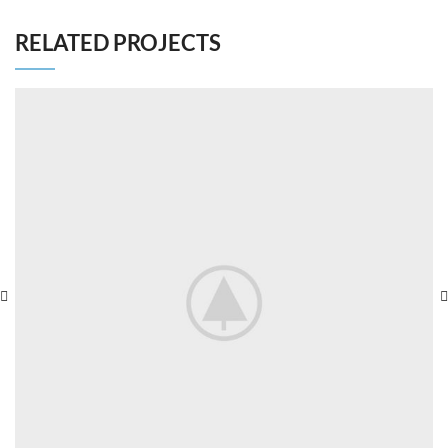
RELATED PROJECTS