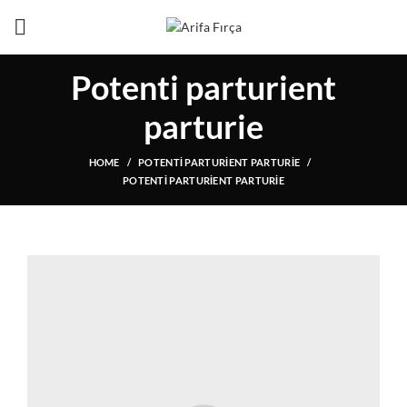
Potenti parturient
parturie
HOME
POTENTI PARTURIENT PARTURIE
POTENTI PARTURIENT PARTURIE