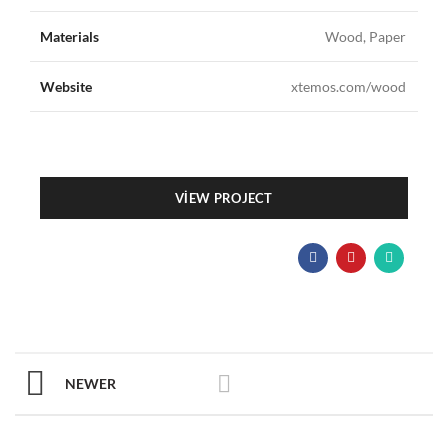
Materials
Wood, Paper
Website
xtemos.com/wood
VIEW PROJECT
NEWER