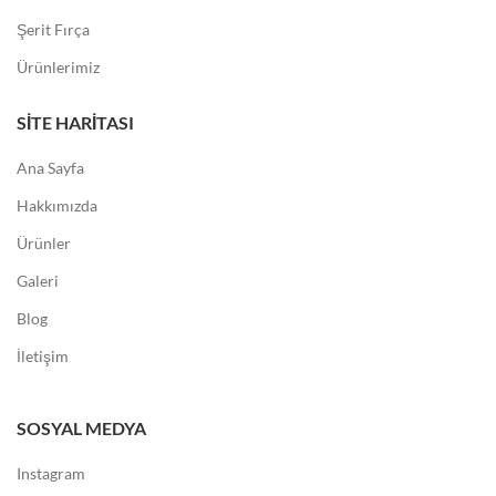
Şerit Fırça
Ürünlerimiz
SITE HARITASI
Ana Sayfa
Hakkımızda
Ürünler
Galeri
Blog
İletişim
SOSYAL MEDYA
Instagram