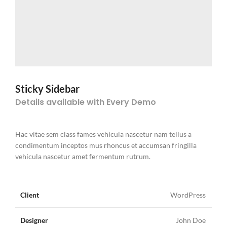
Sticky Sidebar
Details available with Every Demo
Hac vitae sem class fames vehicula nascetur nam tellus a
condimentum inceptos mus rhoncus et accumsan fringilla
vehicula nascetur amet fermentum rutrum.
Client
WordPress
Designer
John Doe