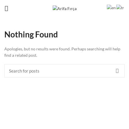
Nothing Found
Apologies, but no results were found. Perhaps searching will help
find a related post.